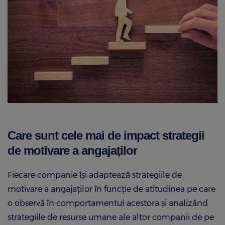
Care sunt cele mai de impact strategii
de motivare a angajaților
Fiecare companie își adaptează strategiile de
motivare a angajaților în funcție de atitudinea pe care
o observă în comportamentul acestora și analizând
strategiile de resurse umane ale altor companii de pe