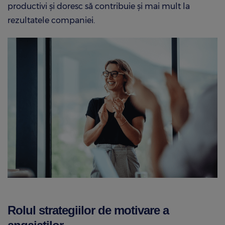
productivi și doresc să contribuie şi mai mult la
rezultatele companiei.
Rolul strategiilor de motivare a