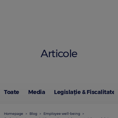
Articole
Toate
Media
Legislație & Fiscalitate
Homepage
Blog
Employee well-being