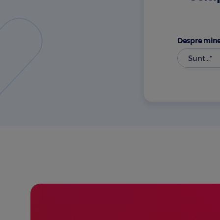
Despre mine