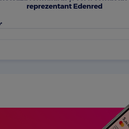
reprezentant Edenred
*