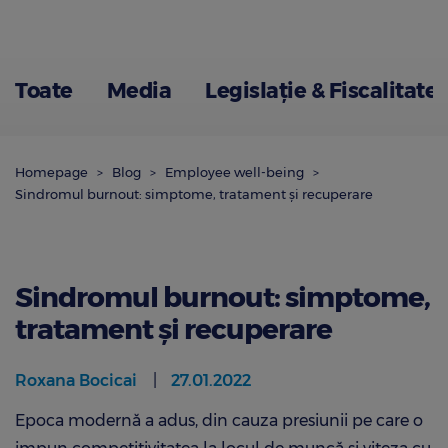
Toate
Media
Legislație & Fiscalitate
Homepage
Blog
Employee well-being
Sindromul burnout: simptome, tratament și recuperare
Sindromul burnout: simptome,
tratament și recuperare
Roxana Bocicai
27.01.2022
Epoca modernă a adus, din cauza presiunii pe care o