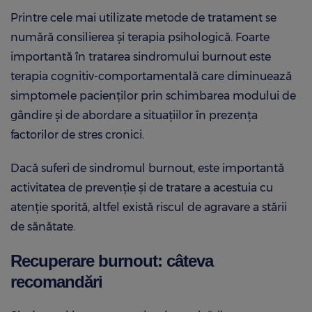
Printre cele mai utilizate metode de tratament se
numără consilierea și terapia psihologică. Foarte
importantă în tratarea sindromului burnout este
terapia cognitiv-comportamentală care diminuează
simptomele pacienților prin schimbarea modului de
gândire și de abordare a situațiilor în prezența
factorilor de stres cronici.
Dacă suferi de sindromul burnout, este importantă
activitatea de prevenție și de tratare a acestuia cu
atenție sporită, altfel există riscul de agravare a stării
de sănătate.
Recuperare burnout: câteva
recomandări