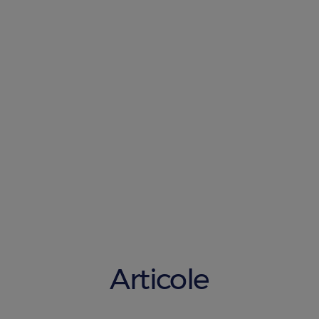
Articole