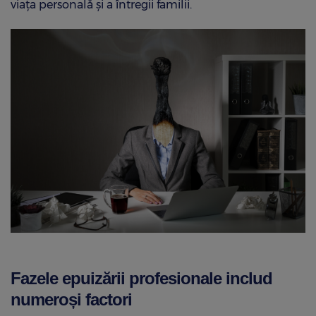
viața personală și a întregii familii.
Fazele epuizării profesionale includ
numeroși factori