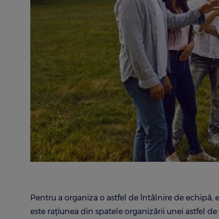
Pentru a organiza o astfel de întâlnire de echipă
este rațiunea din spatele organizării unei astfel d