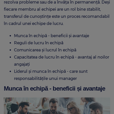
rezolva probleme sau de a învăța în permanență. Deși
fiecare membru al echipei are un rol bine stabilit,
transferul de cunoștințe este un proces recomandabil
în cadrul unei echipe de lucru.
Munca în echipă - beneficii și avantaje
Reguli de lucru în echipă
Comunicarea și lucrul în echipă
Capacitatea de lucru în echipă - avantaj al noilor
angajați
Liderul și munca în echipă - care sunt
responsabilitățile unui manager
Munca în echipă - beneficii și avantaje