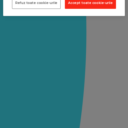
Refuz toate cookie-urile
Accept toate cookie-urile