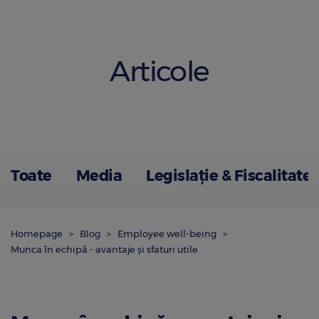
Articole
Toate
Media
Legislație & Fiscalitate
Homepage
Blog
Employee well-being
Munca în echipă - avantaje și sfaturi utile