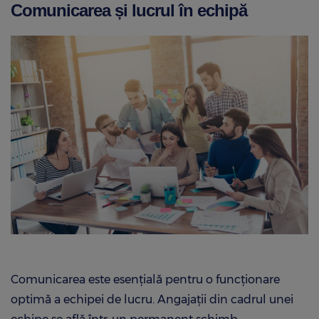
Comunicarea și lucrul în echipă
Comunicarea este esențială pentru o funcționare
optimă a echipei de lucru. Angajații din cadrul unei