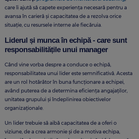
care îi ajută să capete experiența necesară pentru a
avansa în carieră și capacitatea de a rezolva orice
situație, cu resursele interne ale fiecăruia.
Liderul și munca în echipă - care sunt
responsabilitățile unui manager
Când vine vorba despre a conduce o echipă,
responsabilitatea unui lider este semnificativă. Acesta
are un rol hotărâtor în buna funcționare a echipei,
având puterea de a determina eficiența angajaților,
unitatea grupului și îndeplinirea obiectivelor
organizaționale.
Un lider trebuie să aibă capacitatea de a oferi o
viziune, de a crea armonie și de a motiva echipa,