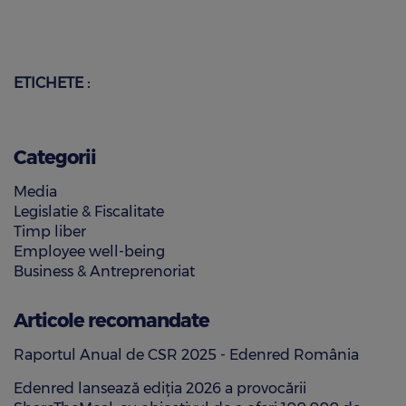
ETICHETE :
Categorii
Media
Legislatie & Fiscalitate
Timp liber
Employee well-being
Business & Antreprenoriat
Articole recomandate
Raportul Anual de CSR 2025 - Edenred România
Edenred lansează ediția 2026 a provocării