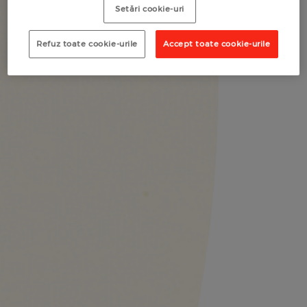
Setări cookie-uri
Refuz toate cookie-urile
Accept toate cookie-urile