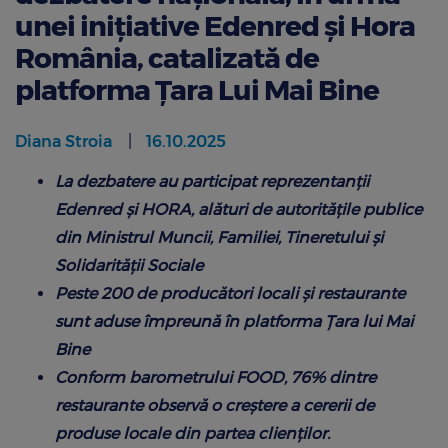
unei inițiative Edenred și Hora
România, catalizată de
platforma Țara Lui Mai Bine
Diana Stroia
16.10.2025
La dezbatere au participat reprezentanții
Edenred și HORA,
alături de autoritățile publice
din Ministrul Muncii, Familiei, Tineretului și
Solidarității Sociale
Peste 200 de producători locali și restaurante
sunt aduse împreună în platforma Țara lui Mai
Bine
Conform barometrului FOOD, 76% dintre
restaurante observă o creștere a cererii de
produse locale din partea clienților.