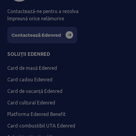
Contactează-ne pentru a rezolva
împreună orice nelămurire
Contactează Edenred
SOLUȚII EDENRED
Card de masă Edenred
Card cadou Edenred
Card de vacanță Edenred
Card cultural Edenred
Platforma Edenred Benefit
Card combustibil UTA Edenred