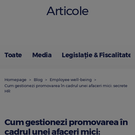
Articole
Toate
Media
Legislație & Fiscalitate
Homepage
Blog
Employee well-being
Cum gestionezi promovarea în cadrul unei afaceri mici: secrete
HR
Cum gestionezi promovarea în
cadrul unei afaceri mici: