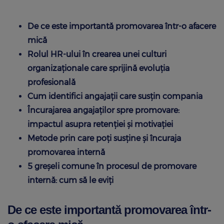
De ce este importantă promovarea într-o afacere
mică
Rolul HR-ului în crearea unei culturi
organizaționale care sprijină evoluția
profesională
Cum identifici angajații care susțin compania
Încurajarea angajaților spre promovare:
impactul asupra retenției și motivației
Metode prin care poți susține și încuraja
promovarea internă
5 greșeli comune în procesul de promovare
internă: cum să le eviți
De ce este importantă promovarea într-