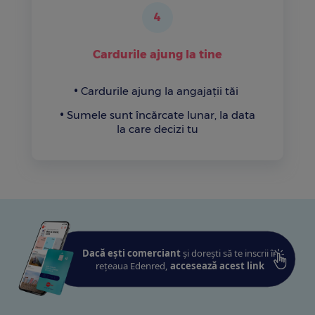
4
Cardurile ajung la tine
Cardurile ajung la angajații tăi
Sumele sunt încărcate lunar, la data
la care decizi tu