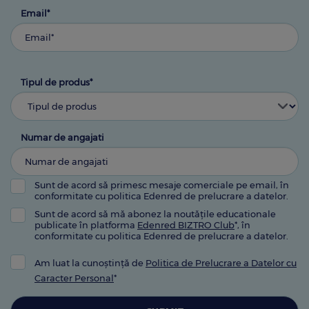
Email*
Tipul de produs*
Numar de angajati
Sunt de acord să primesc mesaje comerciale pe email, în
conformitate cu politica Edenred de prelucrare a datelor.
Sunt de acord să mă abonez la noutățile educationale
publicate în platforma
Edenred BIZTRO Club
*, în
conformitate cu politica Edenred de prelucrare a datelor.
Am luat la cunoștință de
Politica de Prelucrare a Datelor cu
Caracter Personal
*