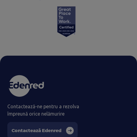
Contactează-ne pentru a rezolva
împreună orice nelămurire
Contactează Edenred