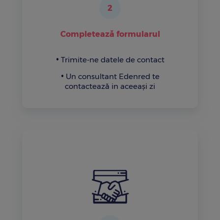
2
Completează formularul
Trimite-ne datele de contact
Un consultant Edenred te
contactează in aceeași zi