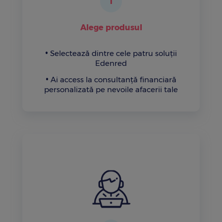
1
Alege produsul
Selectează dintre cele patru soluții
Edenred
Ai access la consultanță financiară
personalizată pe nevoile afacerii tale