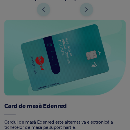
Card de masă Edenred
Cardul de masă Edenred este alternativa electronică a
tichetelor de masă pe suport hârtie.