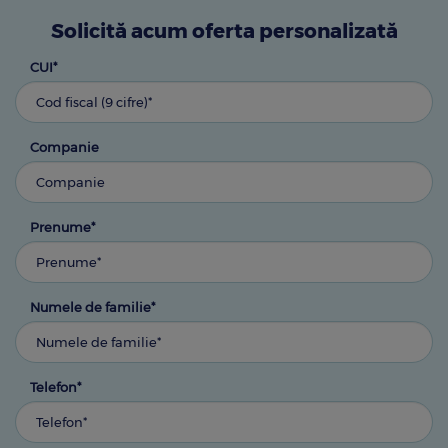
Solicită acum oferta personalizată
CUI*
Companie
Prenume*
Numele de familie*
Telefon*