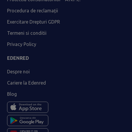
Procedura de reclamații
Exercitare Drepturi GDPR
Termeni si conditii
Privacy Policy
EDENRED
Despre noi
Cariere la Edenred
Blog