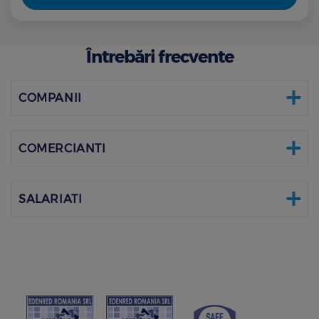
Întrebări frecvente
COMPANII
COMERCIANTI
SALARIATI