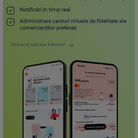
Notificări în timp real
Administrare carduri virtuale de fidelitate ale
comercianților preferați
Descarcă aplicația Edenred!