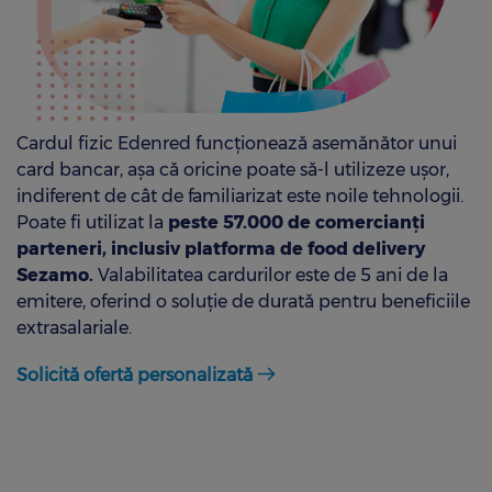
Cardul fizic Edenred funcționează asemănător unui
card bancar, așa că oricine poate să-l utilizeze ușor,
indiferent de cât de familiarizat este noile tehnologii.
Poate fi utilizat la
peste 57.000 de comercianți
parteneri, inclusiv platforma de food delivery
Sezamo.
Valabilitatea cardurilor este de 5 ani de la
emitere, oferind o soluție de durată pentru beneficiile
extrasalariale.
Solicită ofertă personalizată