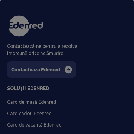
Contactează-ne pentru a rezolva
împreună orice nelămurire
Contactează Edenred
SOLUȚII EDENRED
Card de masă Edenred
Card cadou Edenred
Card de vacanță Edenred