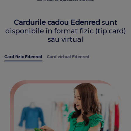
Cardurile cadou Edenred
sunt
disponibile în format fizic (tip card)
sau virtual
Card fizic Edenred
Card virtual Edenred