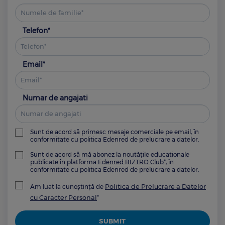
Telefon*
Email*
Numar de angajati
Sunt de acord să primesc mesaje comerciale pe email, în
conformitate cu politica Edenred de prelucrare a datelor.
Sunt de acord să mă abonez la noutățile educationale
publicate în platforma
Edenred BIZTRO Club
*, în
conformitate cu politica Edenred de prelucrare a datelor.
Politica de Prelucrare a Datelor
Am luat la cunoștință de
cu Caracter Personal
*