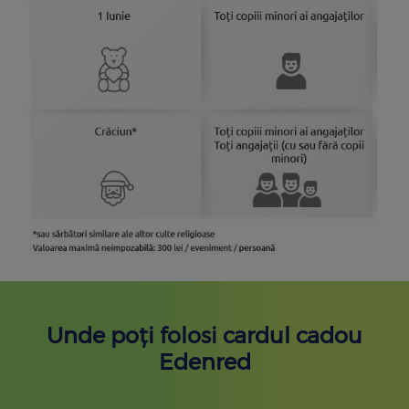
Unde poți folosi cardul cadou
Edenred