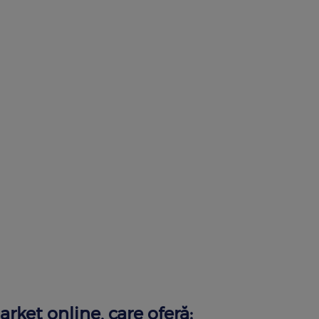
ket online, care oferă: