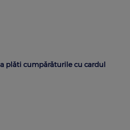
a plăti cumpărăturile cu cardul