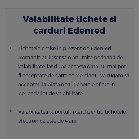
Valabilitate tichete si
carduri Edenred
Tichetele emise în prezent de Edenred
Romania au înscrisă o anumită perioadă de
valabilitate, iar după această dată nu mai pot
fi acceptate de către comercianți. Vă rugăm să
acceptați la plată doar tichetele aflate în
perioada lor de valabilitate.
Valabilitatea suportului card pentru tichetele
electronice este de 4 ani.