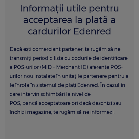
Informații utile pentru
acceptarea la plată a
cardurilor Edenred
Dacă ești comerciant partener, te rugăm să ne
transmiți periodic lista cu codurile de identificare
a POS-urilor (MID - Merchant ID) aferente POS-
urilor nou instalate în unitațile partenere pentru a
le înrola în sistemul de plați Edenred. În cazul în
care intervin schimbări la nivel de
POS, bancă acceptatoare ori dacă deschizi sau
închizi magazine, te rugăm să ne informezi.