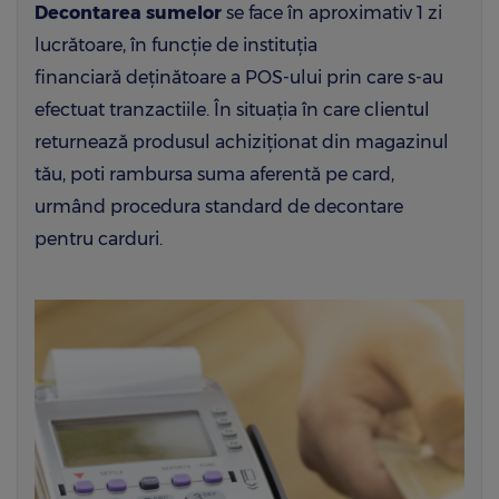
Decontarea sumelor
se face în aproximativ 1 zi
lucrătoare, în funcție de instituția
financiară deținătoare a POS-ului prin care s-au
efectuat tranzactiile. În situația în care clientul
returnează produsul achiziționat din magazinul
tău, poti rambursa suma aferentă pe card,
urmând procedura standard de decontare
pentru carduri.