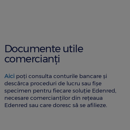
Documente utile
comercianți
Aici
poți consulta conturile bancare și
descărca proceduri de lucru sau fișe
specimen pentru fiecare soluție Edenred,
necesare comercianților din rețeaua
Edenred sau care doresc să se afilieze.