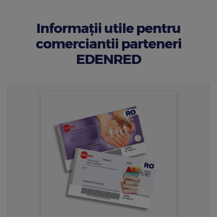
Informații utile pentru
comerciantii parteneri
EDENRED