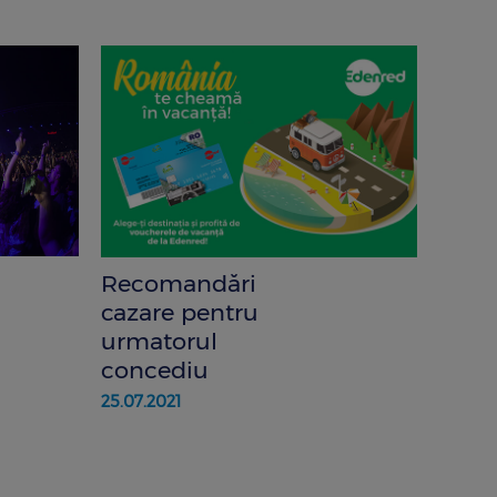
Recomandări
cazare pentru
urmatorul
concediu
25.07.2021