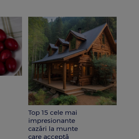
Top 15 cele mai
impresionante
cazări la munte
care acceptă