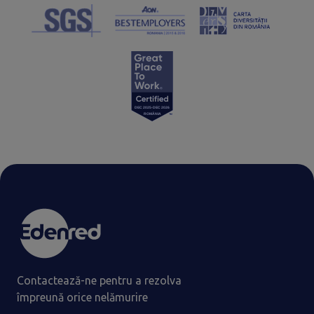
Contactează-ne pentru a rezolva
împreună orice nelămurire