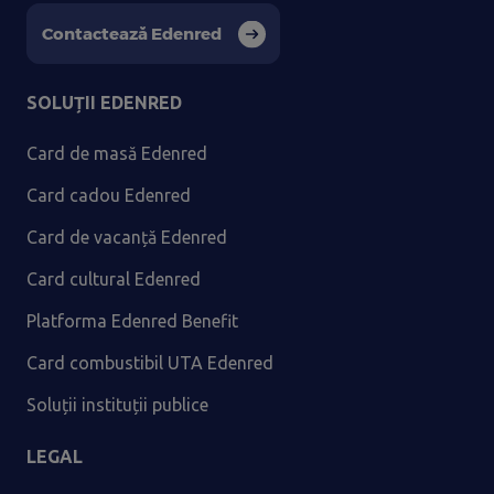
Contactează Edenred
SOLUȚII EDENRED
Card de masă Edenred
Card cadou Edenred
Card de vacanță Edenred
Card cultural Edenred
Platforma Edenred Benefit
Card combustibil UTA Edenred
Soluții instituții publice
LEGAL