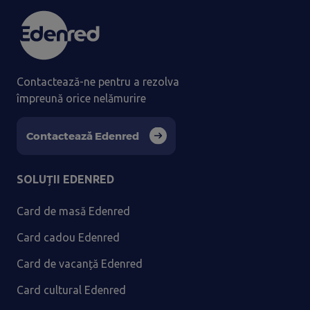
Contactează-ne pentru a rezolva
împreună orice nelămurire
Contactează Edenred
SOLUȚII EDENRED
Card de masă Edenred
Card cadou Edenred
Card de vacanță Edenred
Card cultural Edenred