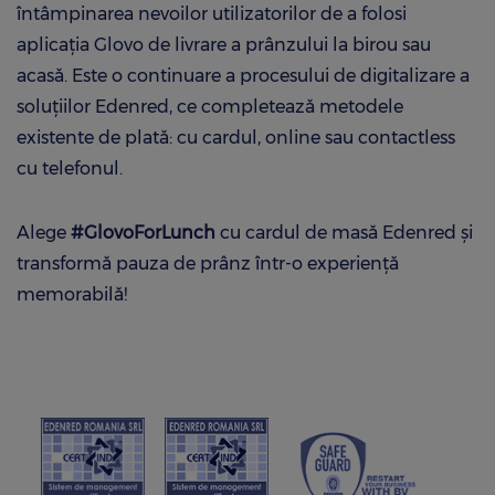
întâmpinarea nevoilor utilizatorilor de a folosi
aplicația Glovo de livrare a prânzului la birou sau
acasă. Este o continuare a procesului de digitalizare a
soluţiilor Edenred, ce completează metodele
existente de plată: cu cardul, online sau contactless
cu telefonul.
Alege
#GlovoForLunch
cu cardul de masă Edenred și
transformă pauza de prânz într-o experiență
memorabilă!