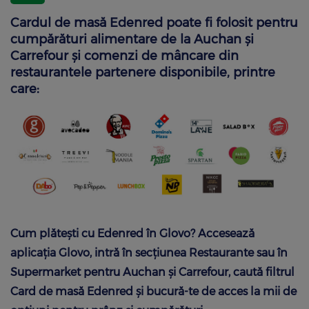
Cardul de masă Edenred poate fi folosit pentru
cumpărături alimentare de la Auchan și
Carrefour și comenzi de mâncare din
restaurantele partenere disponibile, printre
care:
Cum plătești cu Edenred în Glovo? Accesează
aplicația Glovo, intră în secțiunea Restaurante sau în
Supermarket pentru Auchan și Carrefour, caută filtrul
Card de masă Edenred și bucură-te de acces la mii de