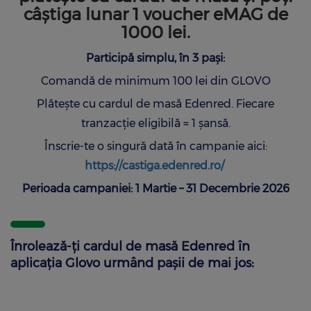
câștiga lunar 1 voucher eMAG de
1000 lei.
Participă simplu, în 3 pași:
Comandă de minimum 100 lei din GLOVO
Plătește cu cardul de masă Edenred. Fiecare
tranzacție eligibilă = 1 șansă.
Înscrie-te o singură dată în campanie aici:
https://castiga.edenred.ro/
Perioada campaniei: 1 Martie – 31 Decembrie 2026
Înrolează-ți cardul de masă Edenred în
aplicația Glovo urmând pașii de mai jos: