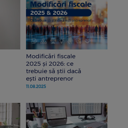
Modificări fiscale
2025 și 2026: ce
trebuie să știi dacă
ești antreprenor
11.08.2025