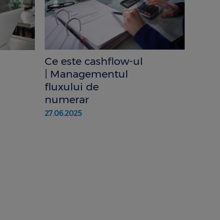
Ce este cashflow-ul
| Managementul
fluxului de
numerar
27.06.2025