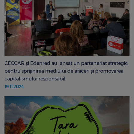
CECCAR și Edenred au lansat un parteneriat strategic
pentru sprijinirea mediului de afaceri și promovarea
capitalismului responsabil
19.11.2024