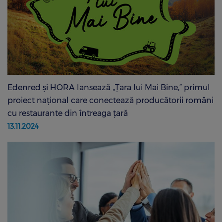
Edenred și HORA lansează „Țara lui Mai Bine,” primul
proiect național care conectează producătorii români
cu restaurante din întreaga țară
13.11.2024