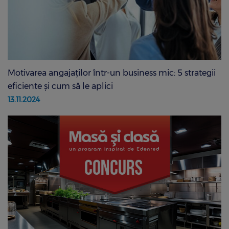
Motivarea angajaților într-un business mic: 5 strategii
eficiente și cum să le aplici
13.11.2024