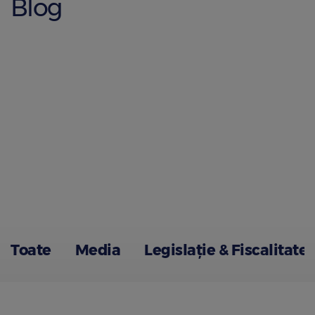
Blog
Toate
Media
Legislație & Fiscalitate