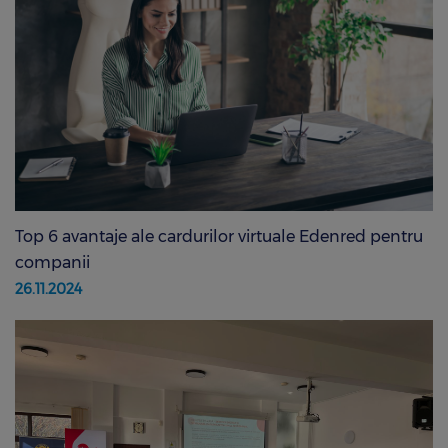
Top 6 avantaje ale cardurilor virtuale Edenred pentru
companii
26.11.2024