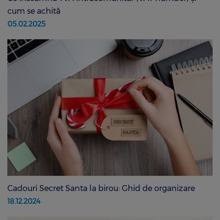
cum se achită
05.02.2025
Cadouri Secret Santa la birou: Ghid de organizare
18.12.2024