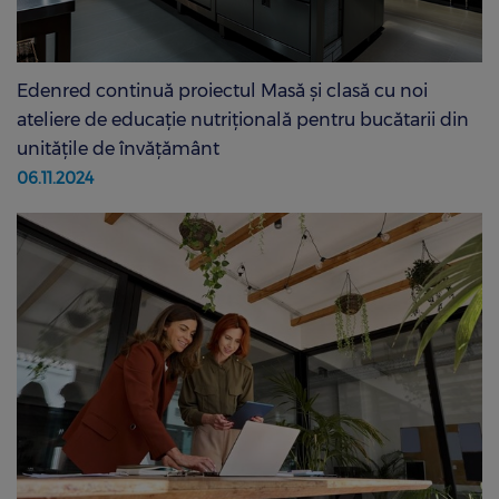
Edenred continuă proiectul Masă și clasă cu noi
ateliere de educație nutrițională pentru bucătarii din
unitățile de învățământ
06.11.2024