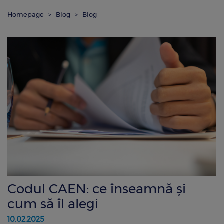
Homepage
Blog
Blog
Codul CAEN: ce înseamnă și
cum să îl alegi
10.02.2025