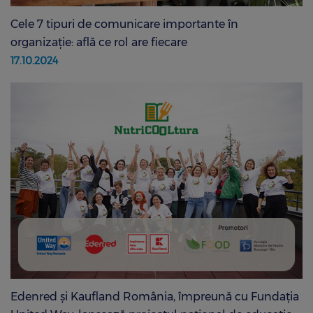
Cele 7 tipuri de comunicare importante în
organizație: află ce rol are fiecare
17.10.2024
Edenred și Kaufland România, împreună cu Fundația