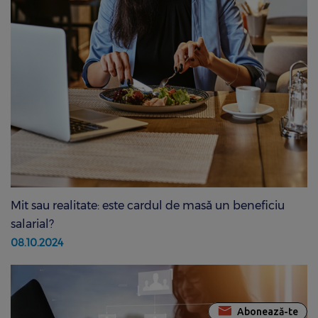
Mit sau realitate: este cardul de masă un beneficiu
salarial?
08.10.2024
Abonează-te