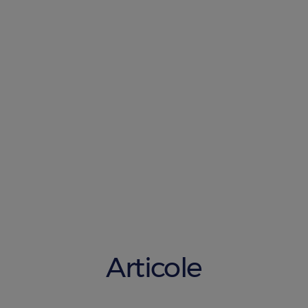
Articole