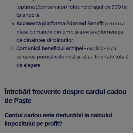
(optimist/conservator) folosind pragul de 300 lei
ca ancoră.
Accesează platforma Edenred Benefit
pentru a
plasa comanda din timp și a evita aglomerația
de dinaintea sărbătorilor.
Comunică beneficiul echipei
– explică-le că
valoarea primită este netă și că au libertate totală
de alegere.
Întrebări frecvente despre cardul cadou
de Paște
Cardul cadou este deductibil la calculul
impozitului pe profit?