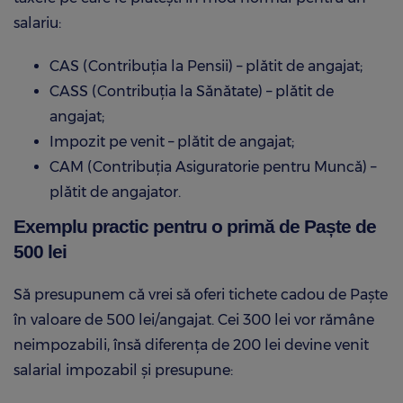
salariu:
CAS (Contribuția la Pensii) – plătit de angajat;
CASS (Contribuția la Sănătate) – plătit de
angajat;
Impozit pe venit – plătit de angajat;
CAM (Contribuția Asiguratorie pentru Muncă) –
plătit de angajator.
Exemplu practic pentru o primă de Paște de
500 lei
Să presupunem că vrei să oferi tichete cadou de Paște
în valoare de 500 lei/angajat. Cei 300 lei vor rămâne
neimpozabili, însă diferența de 200 lei devine venit
salarial impozabil și presupune: