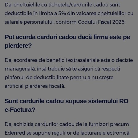
Da, cheltuielile cu tichetele/cardurile cadou sunt
deductibile în limita a 5% din valoarea cheltuielilor cu
salariile personalului, conform Codului Fiscal 2026.
Pot acorda carduri cadou dacă firma este pe
pierdere?
Da, acordarea de beneficii extrasalariale este o decizie
managerială, însă trebuie să te asiguri că respecți
plafonul de deductibilitate pentru a nu crește
artificial pierderea fiscală.
Sunt cardurile cadou supuse sistemului RO
e-Factura?
Da, achiziția cardurilor cadou de la furnizori precum
Edenred se supune regulilor de facturare electronică,