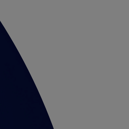
RECOMANDĂ O COMPANIE
RECOMANDĂ UN COMERCIANT
RECOMANDĂ UN COMERCIANT