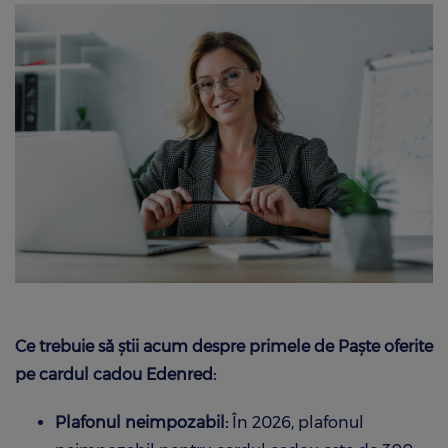
Ce trebuie să știi acum despre primele de Paște oferite
pe cardul cadou Edenred:
Plafonul neimpozabil:
În 2026, plafonul