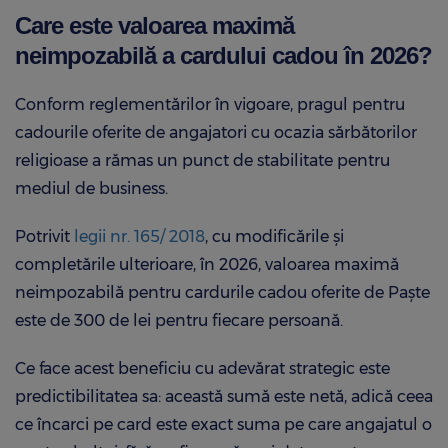
Care este valoarea maximă
neimpozabilă a cardului cadou în 2026?
Conform reglementărilor în vigoare, pragul pentru
cadourile oferite de angajatori cu ocazia sărbătorilor
religioase a rămas un punct de stabilitate pentru
mediul de business.
Potrivit
legii nr. 165/ 2018
, cu modificările și
completările ulterioare, în 2026, valoarea maximă
neimpozabilă pentru cardurile cadou oferite de Paște
este de 300 de lei pentru fiecare persoană.
Ce face acest beneficiu cu adevărat strategic este
predictibilitatea sa: această sumă este netă, adică ceea
ce încarci pe card este exact suma pe care angajatul o