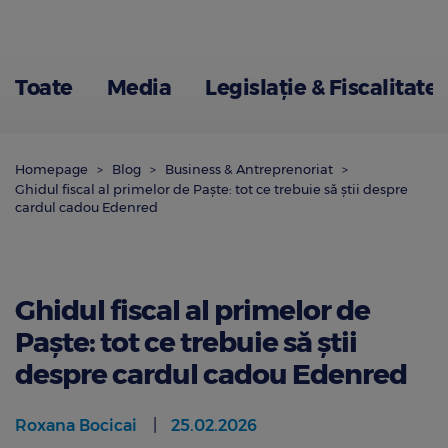
Toate
Media
Legislație & Fiscalitate
Homepage
Blog
Business & Antreprenoriat
Ghidul fiscal al primelor de Paște: tot ce trebuie să știi despre
cardul cadou Edenred
Ghidul fiscal al primelor de
Paște: tot ce trebuie să știi
despre cardul cadou Edenred
Roxana Bocicai
25.02.2026