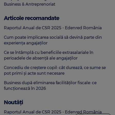
Business & Antreprenoriat
Articole recomandate
Raportul Anual de CSR 2025 - Edenred România
Cum poate implicarea socială să devină parte din
experiența angajaților
Ce se întâmplă cu beneficiile extrasalariale în
perioadele de absență ale angajaților
Concediu de creștere copil: cât durează, ce sume se
pot primi și acte sunt necesare
Business după eliminarea facilităților fiscale: ce
funcționează în 2026
Noutăți
Raportul Anual de CSR 2025 - Edenred România