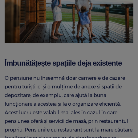
Îmbunătățește spațiile deja existente
O pensiune nu înseamnă doar camerele de cazare
pentru turiști, ci și o mulțime de anexe și spații de
depozitare, de exemplu, care ajută la buna
funcționare a acesteia și la o organizare eficientă.
Acest lucru este valabil mai ales în cazul în care
pensiunea oferă și servicii de masă, prin restaurantul
propriu. Pensiunile cu restaurant sunt la mare căutare,