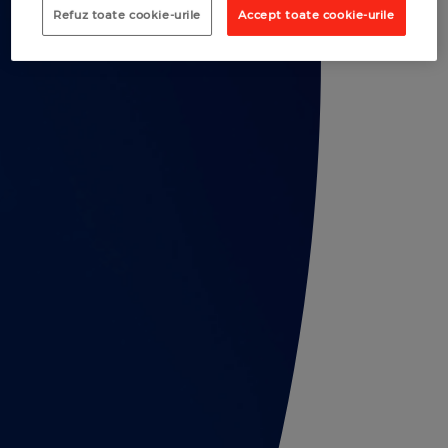
Refuz toate cookie-urile
Accept toate cookie-urile