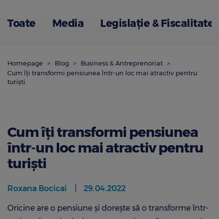
Toate
Media
Legislație & Fiscalitate
Homepage
Blog
Business & Antreprenoriat
Cum îți transformi pensiunea într-un loc mai atractiv pentru
turiști
Cum îți transformi pensiunea
într-un loc mai atractiv pentru
turiști
Roxana Bocicai
29.04.2022
Oricine are o pensiune și dorește să o transforme într-