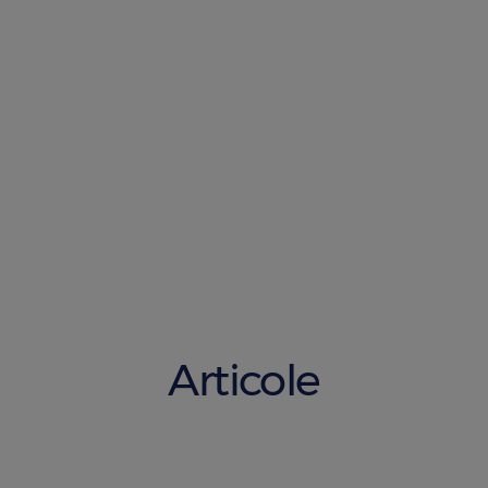
Articole