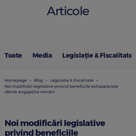
Articole
Toate
Media
Legislație & Fiscalitate
Homepage
Blog
Legislatie & Fiscalitate
Noi modificări legislative privind beneficiile extrasalariale
oferite angajaţilor români
Noi modificări legislative
privind beneficiile