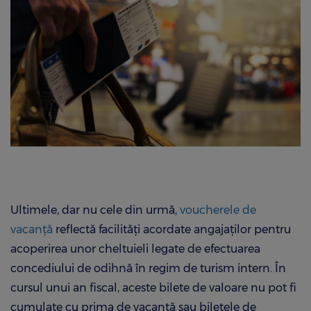
Ultimele, dar nu cele din urmă,
voucherele de
vacanţă
reflectă facilităţi acordate angajaţilor pentru
acoperirea unor cheltuieli legate de efectuarea
concediului de odihnă în regim de turism intern. În
cursul unui an fiscal, aceste bilete de valoare nu pot fi
cumulate cu prima de vacanţă sau biletele de