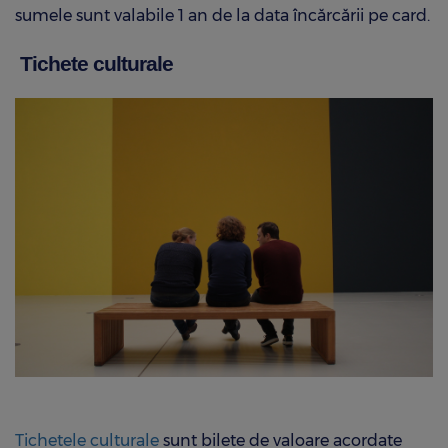
sumele sunt valabile 1 an de la data încărcării pe card.
Tichete culturale
Tichetele culturale
sunt bilete de valoare acordate