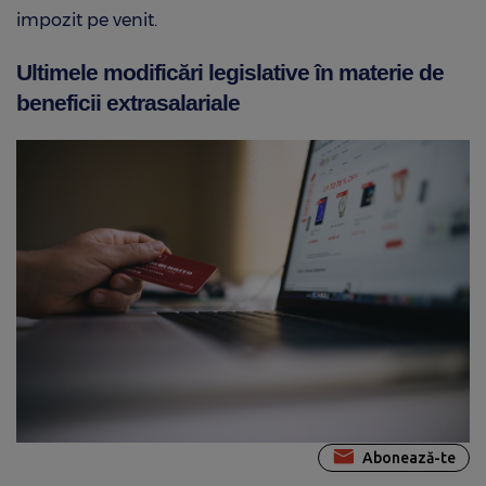
impozit pe venit.
Ultimele modificări legislative în materie de
beneficii extrasalariale
Abonează-te