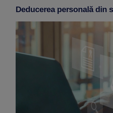
Deducerea personală din s