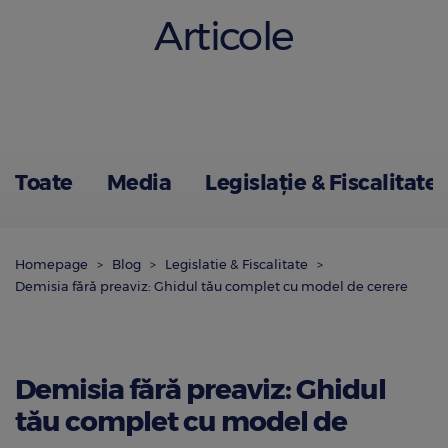
Articole
Toate
Media
Legislație & Fiscalitate
Homepage
Blog
Legislatie & Fiscalitate
Demisia fără preaviz: Ghidul tău complet cu model de cerere
Demisia fără preaviz: Ghidul
tău complet cu model de