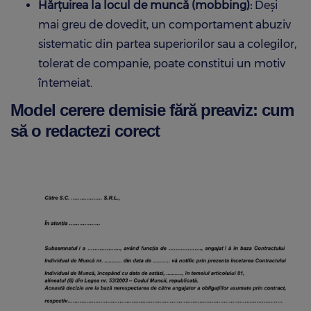
Hărțuirea la locul de muncă (mobbing):
Deși
mai greu de dovedit, un comportament abuziv
sistematic din partea superiorilor sau a colegilor,
tolerat de companie, poate constitui un motiv
întemeiat.
Model cerere demisie fără preaviz: cum
să o redactezi corect