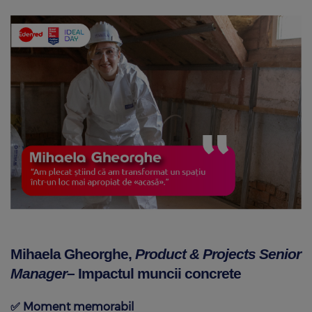
Mihaela Gheorghe,
Product & Projects Senior
Manager
– Impactul muncii concrete
✅
Moment memorabil