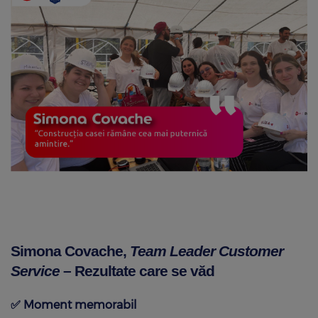
Simona Covache,
Team Leader Customer
Service
– Rezultate care se văd
✅
Moment memorabil