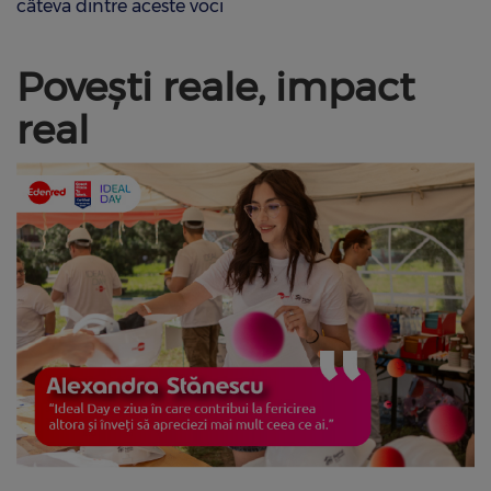
câteva dintre aceste voci
Povești reale, impact
real