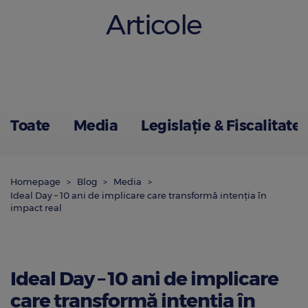
Articole
Toate
Media
Legislație & Fiscalitate
Homepage
Blog
Media
Ideal Day – 10 ani de implicare care transformă intenția în
impact real
Ideal Day – 10 ani de implicare
care transformă intenția în