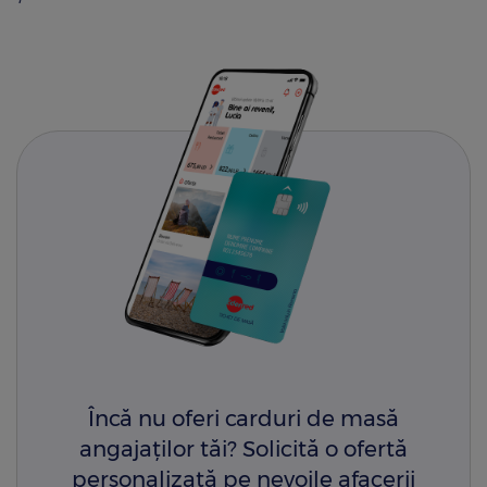
Încă nu oferi carduri de masă
angajaților tăi? Solicită o ofertă
personalizată pe nevoile afacerii