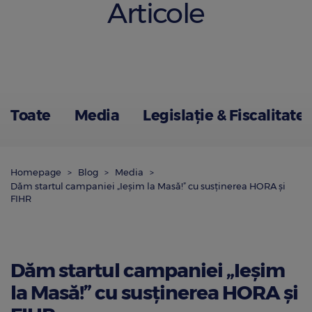
Articole
Toate
Media
Legislație & Fiscalitate
Homepage
Blog
Media
Dăm startul campaniei „Ieșim la Masă!” cu susținerea HORA și
FIHR
Dăm startul campaniei „Ieșim
la Masă!” cu susținerea HORA și