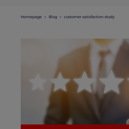
Homepage
Blog
customer satisfaction study