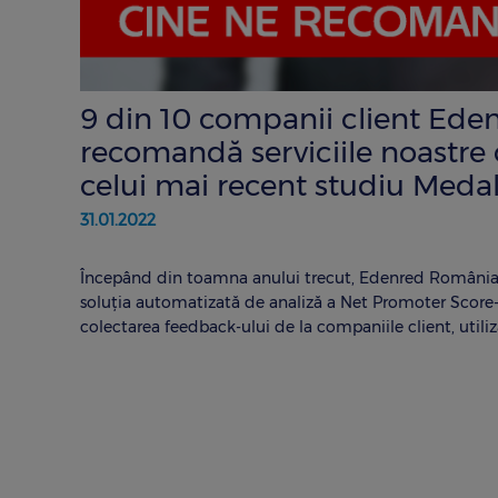
9 din 10 companii client Ede
recomandă serviciile noastre
celui mai recent studiu Medal
31.01.2022
Începând din toamna anului trecut, Edenred România
soluţia automatizată de analiză a Net Promoter Score-
colectarea feedback-ului de la companiile client, utiliz