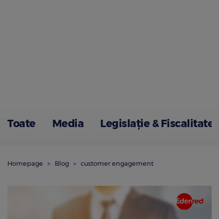
Toate
Media
Legislație & Fiscalitate
Homepage
Blog
customer engagement