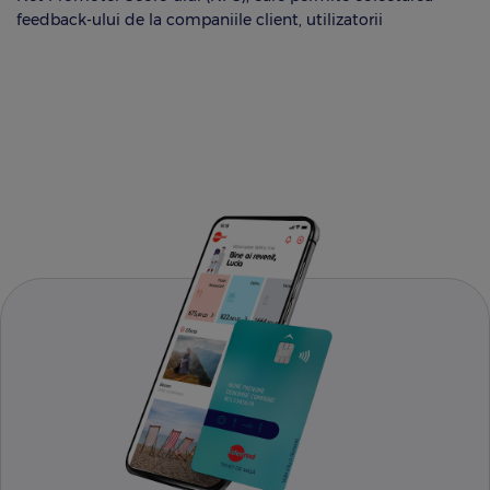
feedback-ului de la companiile client, utilizatorii