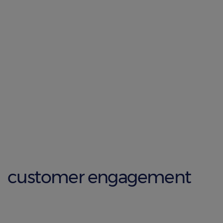
customer engagement