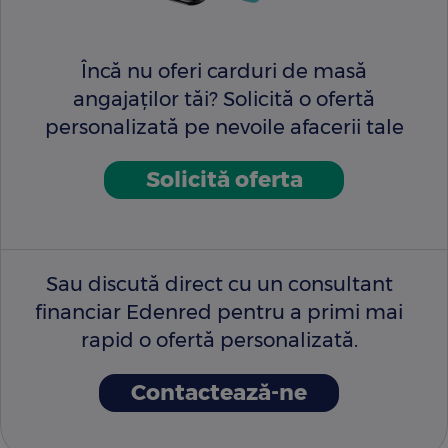
Încă nu oferi carduri de masă
angajaților tăi? Solicită o ofertă
personalizată pe nevoile afacerii tale
Solicită oferta
Sau discută direct cu un consultant
financiar Edenred pentru a primi mai
rapid o ofertă personalizată.
Contactează-ne