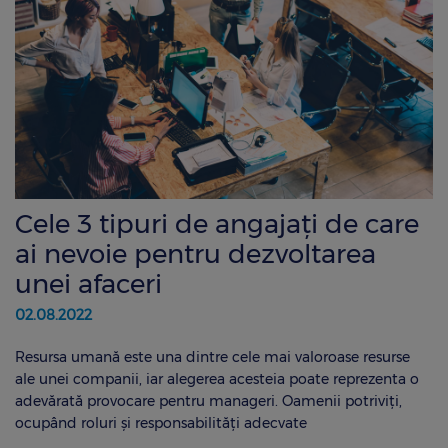
Cele 3 tipuri de angajați de care
ai nevoie pentru dezvoltarea
unei afaceri
02.08.2022
Resursa umană este una dintre cele mai valoroase resurse
ale unei companii, iar alegerea acesteia poate reprezenta o
adevărată provocare pentru manageri. Oamenii potriviți,
ocupând roluri și responsabilități adecvate