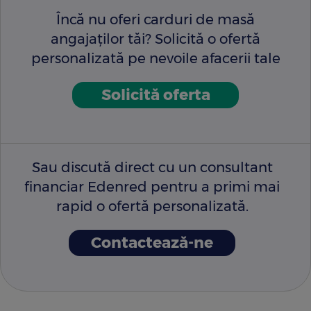
Încă nu oferi carduri de masă
angajaților tăi? Solicită o ofertă
personalizată pe nevoile afacerii tale
Solicită oferta
Sau discută direct cu un consultant
financiar Edenred pentru a primi mai
rapid o ofertă personalizată.
Contactează-ne