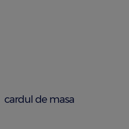
cardul de masa