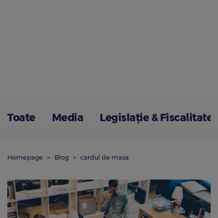
Toate
Media
Legislație & Fiscalitate
Homepage
Blog
cardul de masa