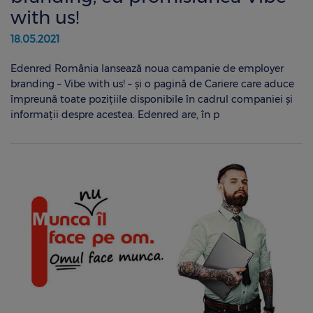
with us!
18.05.2021
Edenred România lansează noua campanie de employer
branding – Vibe with us! – și o pagină de Cariere care aduce
împreună toate pozițiile disponibile în cadrul companiei și
informații despre acestea. Edenred are, în p