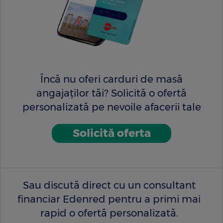
Încă nu oferi carduri de masă
angajaților tăi? Solicită o ofertă
personalizată pe nevoile afacerii tale
Solicită oferta
Sau discută direct cu un consultant
financiar Edenred pentru a primi mai
rapid o ofertă personalizată.