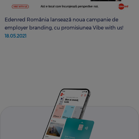
Edenred România lansează noua campanie de
employer branding, cu promisiunea Vibe with us!
18.05.2021