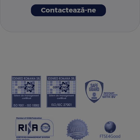
Contactează-ne