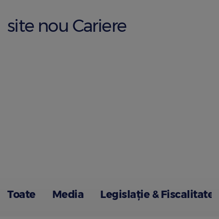
site nou Cariere
Toate
Media
Legislație & Fiscalitate