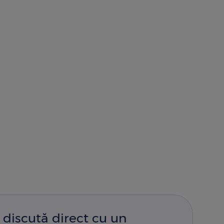
 discută direct cu un