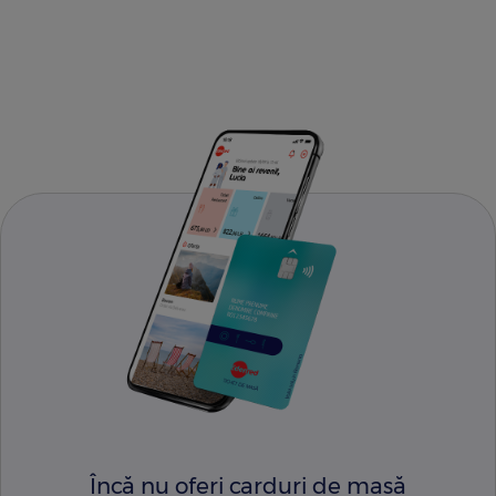
Încă nu oferi carduri de masă