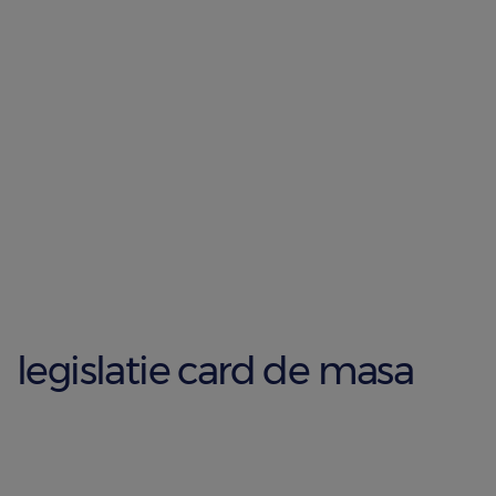
legislatie card de masa