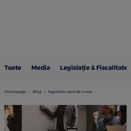
Toate
Media
Legislație & Fiscalitate
Homepage
Blog
legislatie card de masa