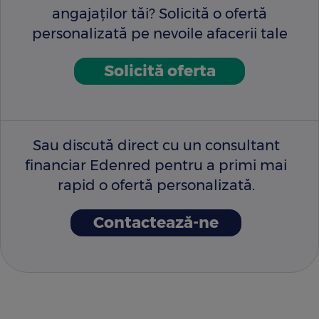
angajaților tăi? Solicită o ofertă
personalizată pe nevoile afacerii tale
Solicită oferta
Sau discută direct cu un consultant
financiar Edenred pentru a primi mai
rapid o ofertă personalizată.
Contactează-ne