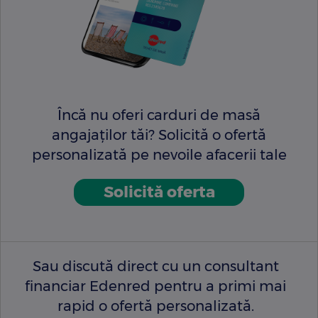
Încă nu oferi carduri de masă
angajaților tăi? Solicită o ofertă
personalizată pe nevoile afacerii tale
Solicită oferta
Sau discută direct cu un consultant
financiar Edenred pentru a primi mai
rapid o ofertă personalizată.