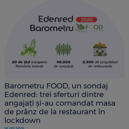
Barometru FOOD, un sondaj
Edenred: trei sferturi dintre
angajați și-au comandat masa
de prânz de la restaurant în
lockdown