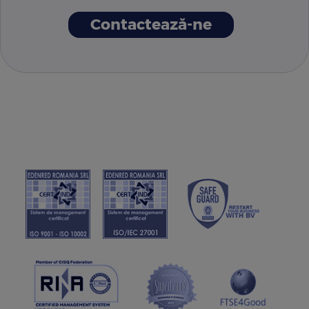
Contactează-ne