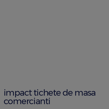
impact tichete de masa
comercianti