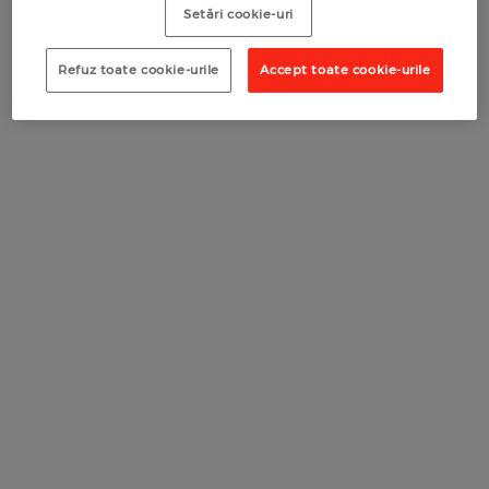
Setări cookie-uri
RECOMANDĂ O COMPANIE
RECOMANDĂ UN COMERCIANT
RECOMANDĂ UN COMERCIANT
Refuz toate cookie-urile
Accept toate cookie-urile