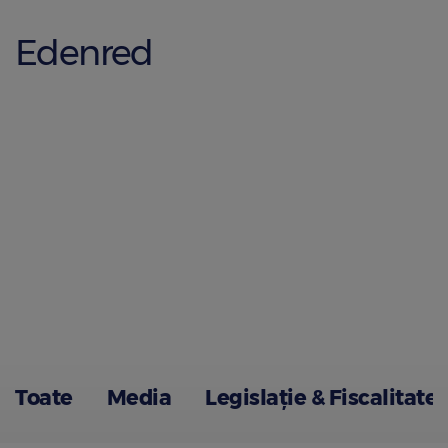
Edenred
Toate
Media
Legislație & Fiscalitate