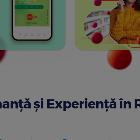
anță și Experiență în