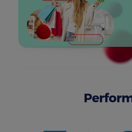
Perform