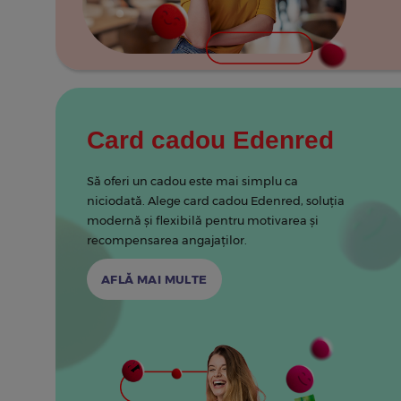
Card cadou Edenred
Să oferi un cadou este mai simplu ca
niciodată. Alege card cadou Edenred, soluția
modernă și flexibilă pentru motivarea și
recompensarea angajaților.
AFLĂ MAI MULTE