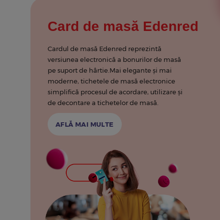
Card de masă Edenred
Cardul de masă Edenred reprezintă
versiunea electronică a bonurilor de masă
pe suport de hârtie.Mai elegante şi mai
moderne, tichetele de masă electronice
simplifică procesul de acordare, utilizare și
de decontare a tichetelor de masă.
AFLĂ MAI MULTE