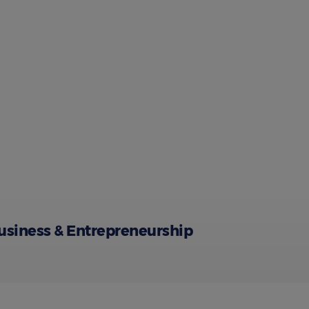
usiness & Entrepreneurship